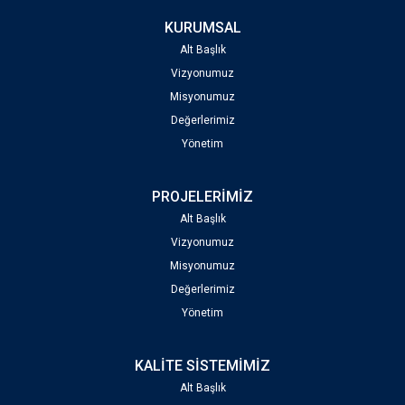
KURUMSAL
Alt Başlık
Vizyonumuz
Misyonumuz
Değerlerimiz
Yönetim
PROJELERİMİZ
Alt Başlık
Vizyonumuz
Misyonumuz
Değerlerimiz
Yönetim
KALİTE SİSTEMİMİZ
Alt Başlık