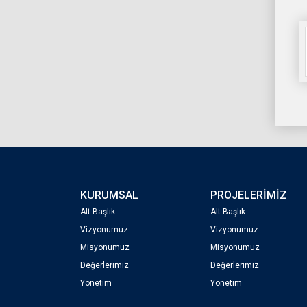
KURUMSAL
PROJELERİMİZ
Alt Başlık
Alt Başlık
Vizyonumuz
Vizyonumuz
Misyonumuz
Misyonumuz
Değerlerimiz
Değerlerimiz
Yönetim
Yönetim