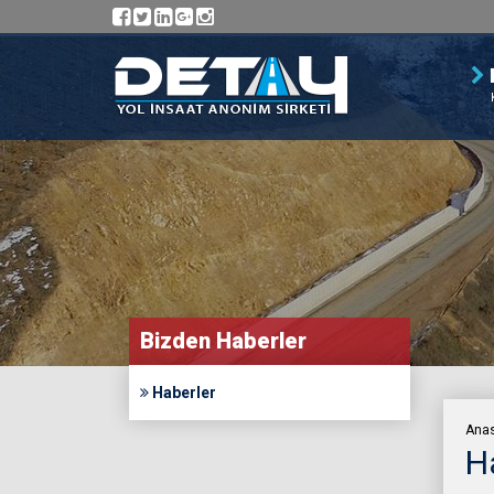
Bizden Haberler
Haberler
Ana
H