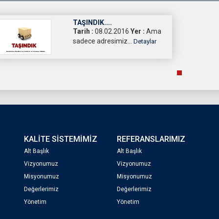
TAŞINDIK....
Tarih :
08.02.2016
Yer :
Ama
sadece adresimiz...
Detaylar
KALİTE SİSTEMİMİZ
REFERANSLARIMIZ
Alt Başlık
Alt Başlık
Vizyonumuz
Vizyonumuz
Misyonumuz
Misyonumuz
Değerlerimiz
Değerlerimiz
Yönetim
Yönetim